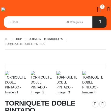
0
SHOP
RURALES
,
TORNIQUETES
TORNIQUETE DOBLE PINTADO
TORNIQUETE DOBLE
PINTADO