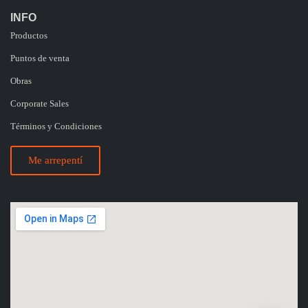
INFO
Productos
Puntos de venta
Obras
Corporate Sales
Términos y Condiciones
Me arrepentí