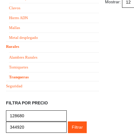
Mostrar:
Clavos
Hierro ADN
Mallas
Metal desplegado
Rurales
Alambres Rurales
Torniquetes
Tranqueras
Seguridad
FILTRA POR PRECIO
Filtrar