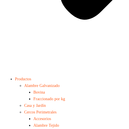
Productos
Alambre Galvanizado
Bovina
Fraccionado por kg
Casa y Jardín
Cercos Perimetrales
Accesorios
Alambre Tejido