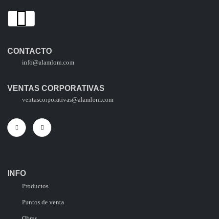
CONTACTO
info@alamlom.com
VENTAS CORPORATIVAS
ventascorporativas@alamlom.com
INFO
Productos
Puntos de venta
Obras