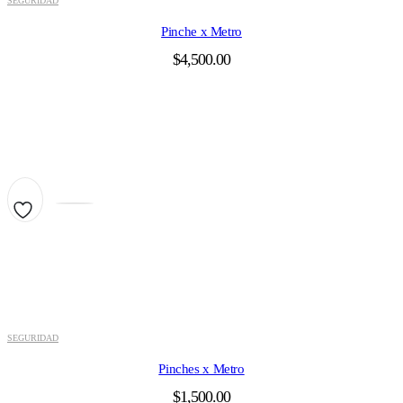
SEGURIDAD
Pinche x Metro
$
4,500.00
SEGURIDAD
Pinches x Metro
$
1,500.00