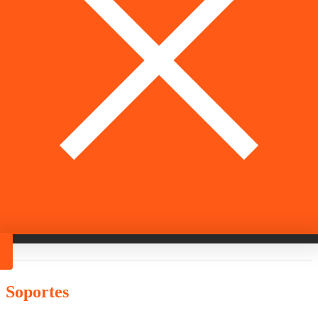
Soportes