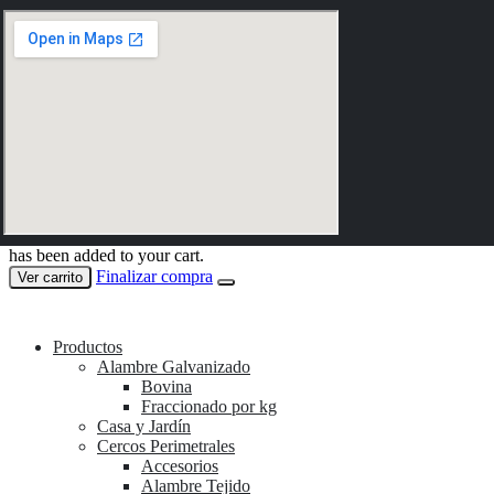
has been added to your cart.
Finalizar compra
Ver carrito
Productos
Alambre Galvanizado
Bovina
Fraccionado por kg
Casa y Jardín
Cercos Perimetrales
Accesorios
Alambre Tejido