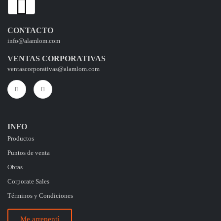
CONTACTO
info@alamlom.com
VENTAS CORPORATIVAS
ventascorporativas@alamlom.com
INFO
Productos
Puntos de venta
Obras
Corporate Sales
Términos y Condiciones
Me arrepentí