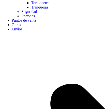
Torniquetes
Tranqueras
Seguridad
Portones
Puntos de venta
Obras
Envíos