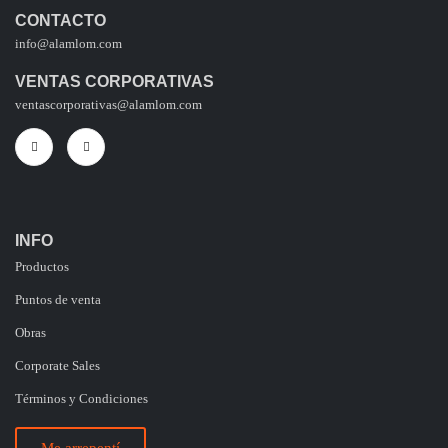
CONTACTO
info@alamlom.com
VENTAS CORPORATIVAS
ventascorporativas@alamlom.com
INFO
Productos
Puntos de venta
Obras
Corporate Sales
Términos y Condiciones