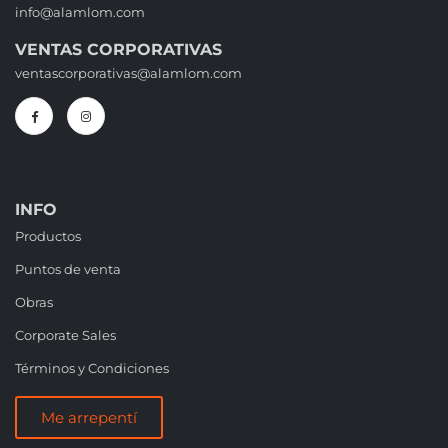
info@alamlom.com
VENTAS CORPORATIVAS
ventascorporativas@alamlom.com
INFO
Productos
Puntos de venta
Obras
Corporate Sales
Términos y Condiciones
Me arrepentí