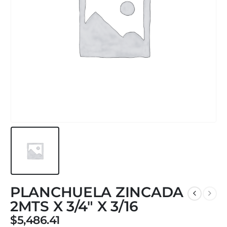
PLANCHUELA ZINCADA
2MTS X 3/4″ X 3/16
$
5,486.41