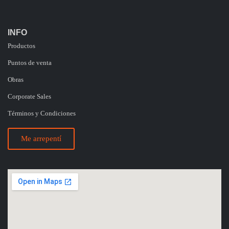
INFO
Productos
Puntos de venta
Obras
Corporate Sales
Términos y Condiciones
Me arrepentí