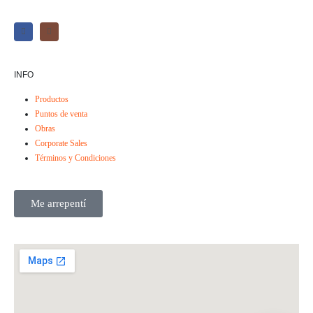
INFO
Productos
Puntos de venta
Obras
Corporate Sales
Términos y Condiciones
Me arrepentí