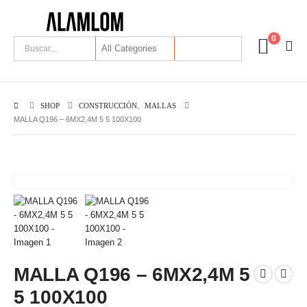
0
SHOP
CONSTRUCCIÓN
,
MALLAS
MALLA Q196 – 6MX2,4M 5 5 100X100
MALLA Q196 – 6MX2,4M 5
5 100X100