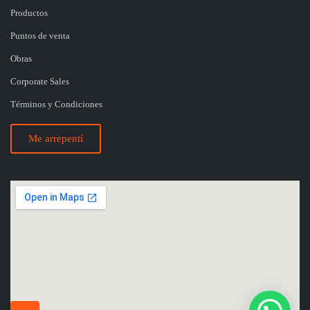
Productos
Puntos de venta
Obras
Corporate Sales
Términos y Condiciones
Me arrepentí