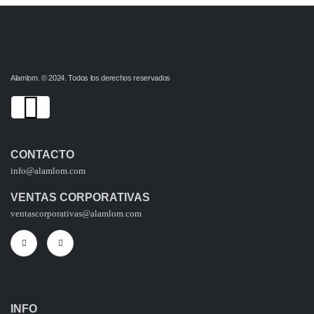
Alamlom. © 2024. Todos los derechos reservados
CONTACTO
info@alamlom.com
VENTAS CORPORATIVAS
ventascorporativas@alamlom.com
INFO