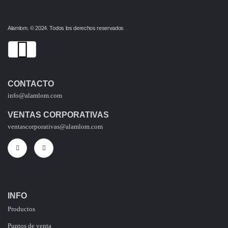
Alamlom. © 2024. Todos los derechos reservados
CONTACTO
info@alamlom.com
VENTAS CORPORATIVAS
ventascorporativas@alamlom.com
INFO
Productos
Puntos de venta