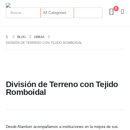
0
BLOG
OBRAS
DIVISIÓN DE TERRENO CON TEJIDO ROMBOIDAL
División de Terreno con Tejido
Romboidal
Desde Alamlom acompañamos a instituciones en la mejora de sus