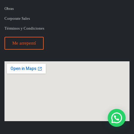
Obras
Corporate Sales
Términos y Condiciones
Me arrepentí