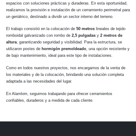
espacios con soluciones prácticas y duraderas. En esta oportunidad,
realizamos la provisión e instalación de un cerramiento perimetral para
un geriátrico, destinado a dividir un sector interno del terreno.
El trabajo consistió en la colocación de
50 metros
lineales de tejido
romboidal galvanizado con rombo de
2,5 pulgadas
y
2 metros de
altura
, garantizando seguridad y visibilidad. Para la estructura, se
utilizaron postes de
hormigón premoldeado
, una opción resistente y
de bajo mantenimiento, ideal para este tipo de instalaciones.
Como en todos nuestros proyectos, nos encargamos de la venta de
los materiales y de la colocación, brindando una solución completa
adaptada a las necesidades del lugar.
En Alamlom, seguimos trabajando para ofrecer cerramientos
confiables, duraderos y a medida de cada cliente.